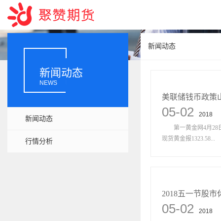
新闻动态
新闻动态
NEWS
美联储钱币政策
05-02
2018
新闻动态
第一黄金网4月28日讯
现货黄金报1323.58...
行情分析
2018五一节股
05-02
2018