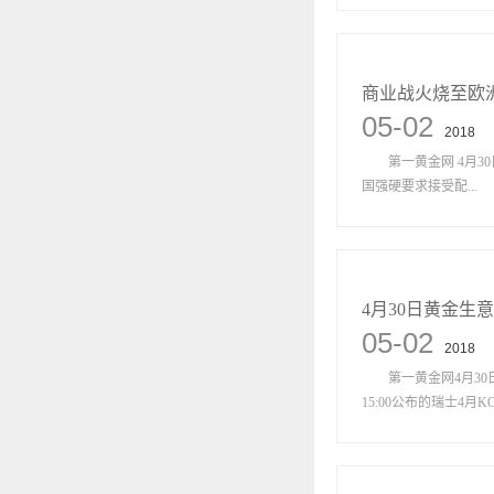
商业战火烧至欧
05-02
2018
第一黄金网 4月30日
国强硬要求接受配...
4月30日黄金生
05-02
2018
第一黄金网4月30日
15:00公布的瑞士4月KOF