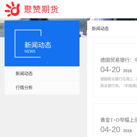
新闻动态
新闻动态
NEWS
德国贸易银行：
04-20
2018
新闻动态
德国商业银行在周三（
商业银行说。 “中国通
行情分析
黄金T+D窄幅上
04-20
2018