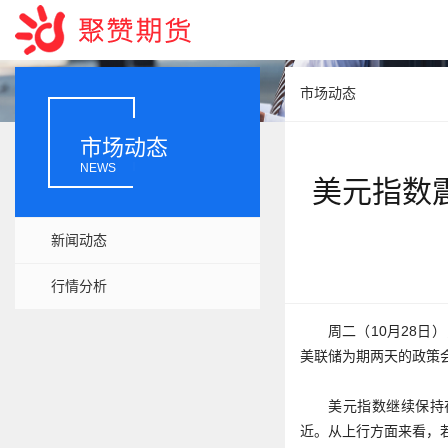
市场动态
市场动态
NEWS
美元指数震
新闻动态
行情分析
周二（10月28日
美联储为期两天的政策
美元指数继续保持在
近。从上行方面来看，若